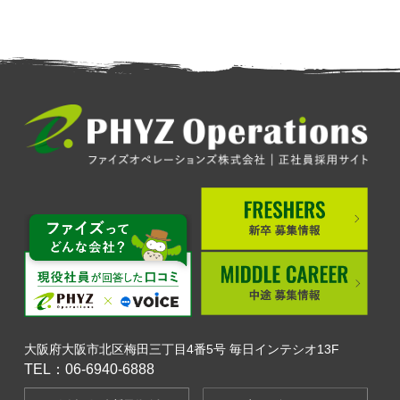
大阪府大阪市北区梅田三丁目4番5号 毎日インテシオ13F
TEL：06-6940-6888