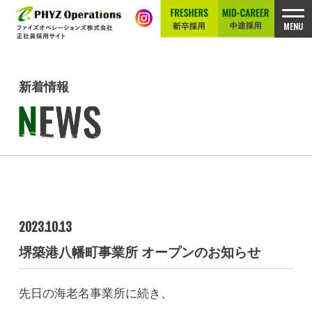
新着情報
2023.10.13
堺築港八幡町事業所 オープンのお知らせ
先日の海老名事業所に続き、