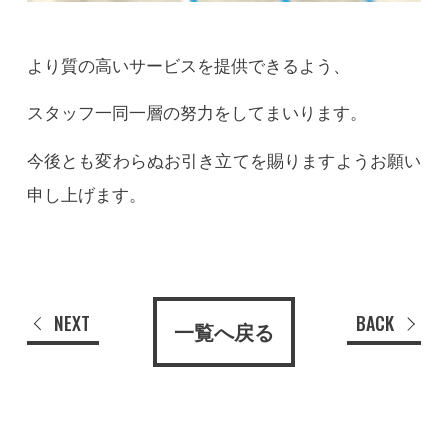
より質の高いサービスを提供できるよう、
スタッフ一同一層の努力をしてまいります。
今後とも変わらぬお引き立てを賜りますようお願い
申し上げます。
NEXT
BACK
一覧へ戻る