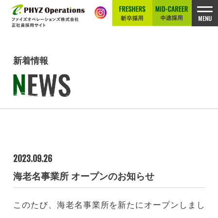
新着情報
2023.09.26
海老名事業所 オープンのお知らせ
このたび、海老名事業所を新たにオープンしまし