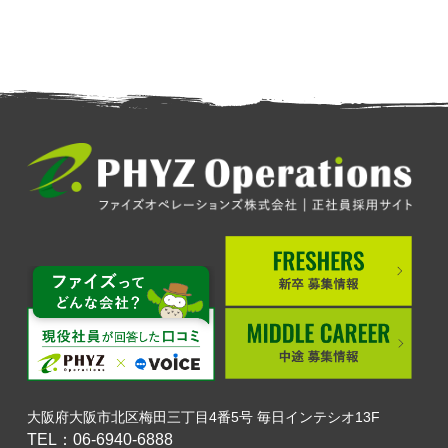
大阪府大阪市北区梅田三丁目4番5号 毎日インテシオ13F
TEL：06-6940-6888