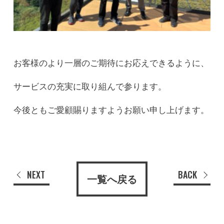
お客様のより一層のご期待にお応えできるように、
サービスの充実に取り組んで参ります。
今後ともご愛顧賜りますようお願い申し上げます。
NEXT
BACK
一覧へ戻る