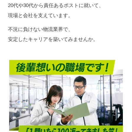
20代や30代から責任あるポストに就いて、
現場と会社を支えています。
不況に負けない物流業界で、
安定したキャリアを築いてみませんか。