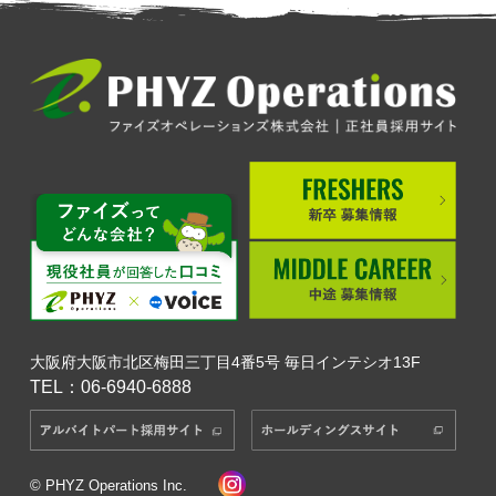
大阪府大阪市北区梅田三丁目4番5号 毎日インテシオ13F
TEL：06-6940-6888
© PHYZ Operations Inc.