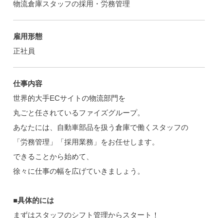
物流倉庫スタッフの採用・労務管理
雇用形態
正社員
仕事内容
世界的大手ECサイトの物流部門を
丸ごと任されているファイズグループ。
あなたには、自動車部品を扱う倉庫で働くスタッフの
「労務管理」「採用業務」をお任せします。
できることから始めて、
徐々に仕事の幅を広げていきましょう。
■具体的には
まずはスタッフのシフト管理からスタート！