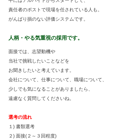
中にはアルバイトからスタートして、
責任者のポストで現場を任されている人も。
がんばり損のない評価システムです。
人柄・やる気重視の採用です。
面接では、志望動機や
当社で挑戦したいことなどを
お聞きしたいと考えています。
会社について、仕事について、職場について、
少しでも気になることがありましたら、
遠慮なく質問してくださいね。
選考の流れ
１) 書類選考
２) 面接(２～３回程度)