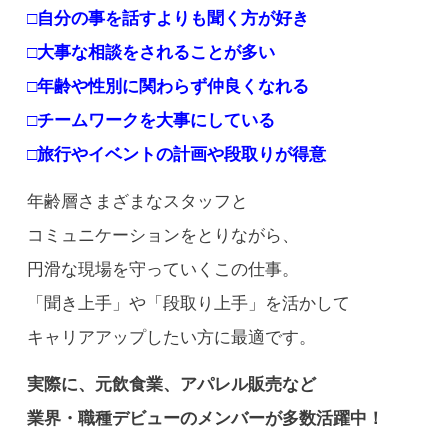
□自分の事を話すよりも聞く方が好き
□大事な相談をされることが多い
□年齢や性別に関わらず仲良くなれる
□チームワークを大事にしている
□旅行やイベントの計画や段取りが得意
年齢層さまざまなスタッフと
コミュニケーションをとりながら、
円滑な現場を守っていくこの仕事。
「聞き上手」や「段取り上手」を活かして
キャリアアップしたい方に最適です。
実際に、元飲食業、アパレル販売など
業界・職種デビューのメンバーが多数活躍中！