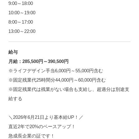
9:00～18:00
10:00～19:00
8:00～17:00
13:00～22:00
給与
月給：285,500円～390,500円
※ライフデザイン手当6,000円～55,000円含む
※固定残業代25時間分44,000円～60,000円含む
※固定残業代は残業がない場合も支給し、超過分は別途支
給する
＼2026年6月21日より基本給UP！／
直近2年で20%のベースアップ！
急成長企業の証です！