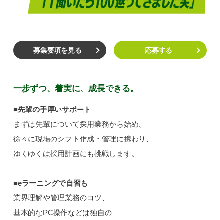
募集要項を見る
応募する
一歩ずつ、着実に、成長できる。
■先輩の手厚いサポート
まずは先輩について採用業務から始め、
徐々に現場のシフト作成・管理に携わり、
ゆくゆくは採用計画にも挑戦します。
■eラーニングで自習も
業界理解や管理業務のコツ、
基本的なPC操作などは独自の