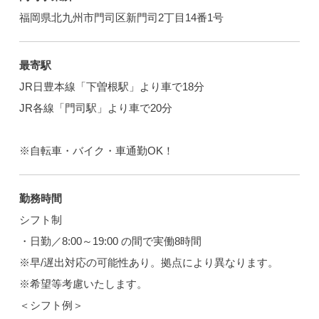
福岡県北九州市門司区新門司2丁目14番1号
最寄駅
JR日豊本線「下曽根駅」より車で18分
JR各線「門司駅」より車で20分
※自転車・バイク・車通勤OK！
勤務時間
シフト制
・日勤／8:00～19:00 の間で実働8時間
※早/遅出対応の可能性あり。拠点により異なります。
※希望等考慮いたします。
＜シフト例＞