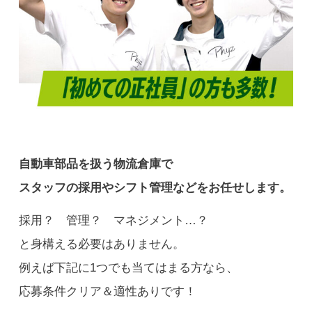
自動車部品を扱う物流倉庫で
スタッフの採用やシフト管理などをお任せします。
採用？ 管理？ マネジメント…？
と身構える必要はありません。
例えば下記に1つでも当てはまる方なら、
応募条件クリア＆適性ありです！