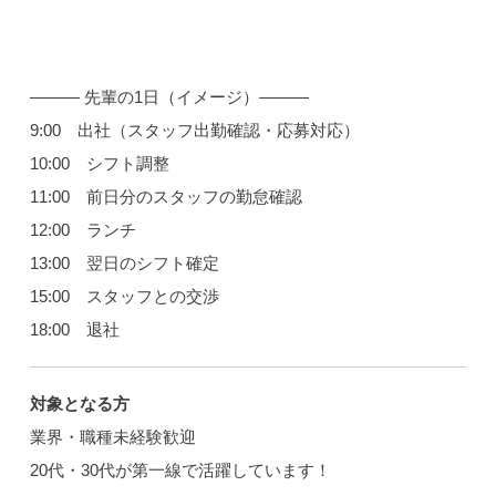
――― 先輩の1日（イメージ）―――
9:00 出社（スタッフ出勤確認・応募対応）
10:00 シフト調整
11:00 前日分のスタッフの勤怠確認
12:00 ランチ
13:00 翌日のシフト確定
15:00 スタッフとの交渉
18:00 退社
対象となる方
業界・職種未経験歓迎
20代・30代が第一線で活躍しています！