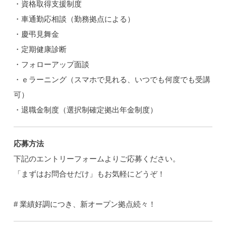
・資格取得支援制度
・車通勤応相談（勤務拠点による）
・慶弔見舞金
・定期健康診断
・フォローアップ面談
・ｅラーニング（スマホで見れる、いつでも何度でも受講
可）
・退職金制度（選択制確定拠出年金制度）
応募方法
下記のエントリーフォームよりご応募ください。
「まずはお問合せだけ」もお気軽にどうぞ！
# 業績好調につき、新オープン拠点続々！