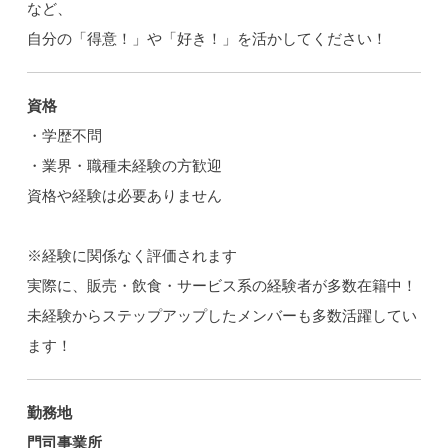
など、
自分の「得意！」や「好き！」を活かしてください！
資格
・学歴不問
・業界・職種未経験の方歓迎
資格や経験は必要ありません
※経験に関係なく評価されます
実際に、販売・飲食・サービス系の経験者が多数在籍中！
未経験からステップアップしたメンバーも多数活躍してい
ます！
勤務地
門司事業所