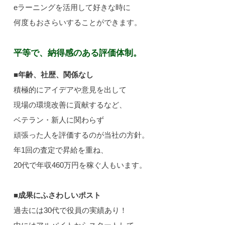
eラーニングを活用して好きな時に
何度もおさらいすることができます。
平等で、納得感のある評価体制。
■年齢、社歴、関係なし
積極的にアイデアや意見を出して
現場の環境改善に貢献するなど、
ベテラン・新人に関わらず
頑張った人を評価するのが当社の方針。
年1回の査定で昇給を重ね、
20代で年収460万円を稼ぐ人もいます。
■成果にふさわしいポスト
過去には30代で役員の実績あり！