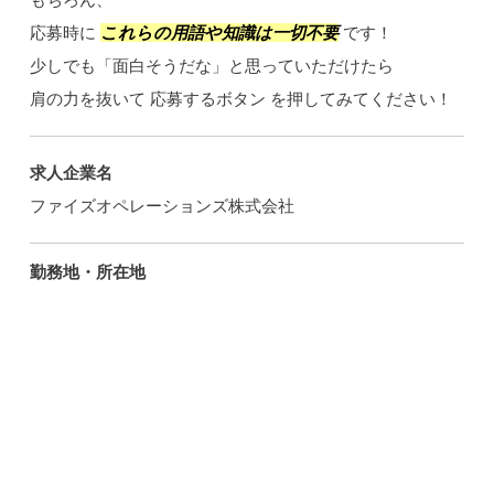
応募時に
これらの用語や知識は一切不要
です！
少しでも「面白そうだな」と思っていただけたら
肩の力を抜いて 応募するボタン を押してみてください！
求人企業名
ファイズオペレーションズ株式会社
勤務地・所在地