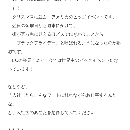
ー）！
クリスマスに並ぶ、アメリカのビッグイベントです。
翌日の金曜日から週末にかけて、
街が真っ黒に見えるほど人でにぎわうことから
「ブラックフライデー」と呼ばれるようになったのが起
源です。
ECの発展により、今では世界中のビッグイベントにな
っています！
などなど、
「入社したらこんなワードに触れながらお仕事するんだ
な」
と、入社後のあなたを想像してみてください！
もちろん、