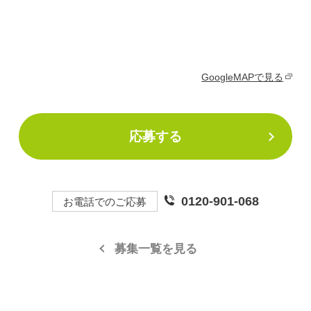
GoogleMAPで見る
応募する
0120-901-068
お電話でのご応募
募集一覧を見る