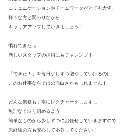
コミュニケーションやチームワークがとても大切。
様々な方と関わりながら
キャリアアップしていきましょう！
慣れてきたら
新しいスタッフの採用にもチャレンジ！
「できた！」を毎日少しずつ増やしていけるのは
このお仕事ならではの面白さかもしれません！
どんな業務も丁寧にレクチャーをしますし
無理なく取り組めるよう
簡単なものから少しずつにお任せしていきますので
未経験の方も安心して応募してください！