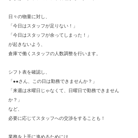
日々の物量に対し、
「今日はスタッフが足りない！」
「今日はスタッフが余ってしまった！」
が起きないよう、
倉庫で働くスタッフの人数調整を行います。
シフト表を確認し、
「●●さん、この日は勤務できませんか？」
「来週は水曜日じゃなくて、日曜日で勤務できません
か？」
など、
必要に応じてスタッフへの交渉をすることも！
業務を上手に進めるためには